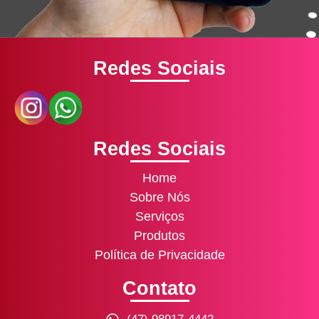
Redes Sociais
Redes Sociais
Home
Sobre Nós
Serviços
Produtos
Política de Privacidade
Contato