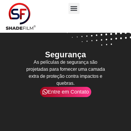
Segurança
As películas de segurança são
projetadas para fornecer uma camada
extra de proteção contra impactos e
quebras.
Entre em Contato