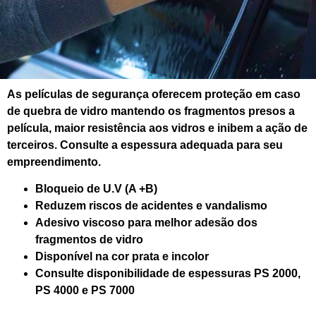
As películas de segurança oferecem proteção em caso
de quebra de vidro mantendo os fragmentos presos a
película, maior resistência aos vidros e inibem a ação de
terceiros. Consulte a espessura adequada para seu
empreendimento.
Bloqueio de U.V (A +B)
Reduzem riscos de acidentes e vandalismo
Adesivo viscoso para melhor adesão dos
fragmentos de vidro
Disponível na cor prata e incolor
Consulte disponibilidade de espessuras PS 2000,
PS 4000 e PS 7000