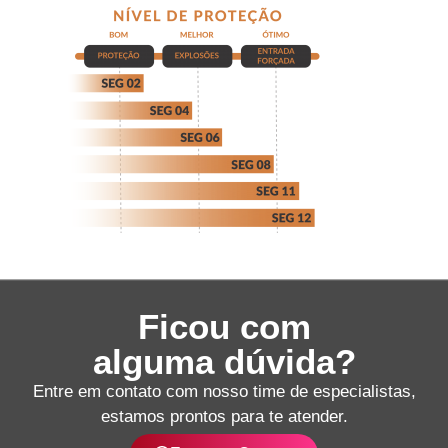
Ficou com
alguma dúvida?
Entre em contato com nosso time de especialistas,
estamos prontos para te atender.