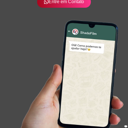
Entre em Contato